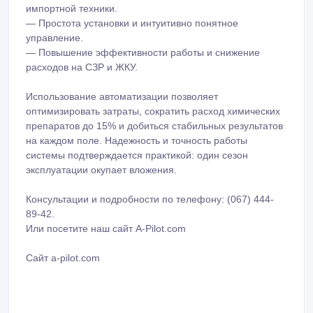
импортной техники.
— Простота установки и интуитивно понятное
управление.
— Повышение эффективности работы и снижение
расходов на СЗР и ЖКУ.
Использование автоматизации позволяет
оптимизировать затраты, сократить расход химических
препаратов до 15% и добиться стабильных результатов
на каждом поле. Надежность и точность работы
системы подтверждается практикой: один сезон
эксплуатации окупает вложения.
Консультации и подробности по телефону: (067) 444-
89-42.
Или посетите наш сайт A-Pilot.com
Сайт a-pilot.com