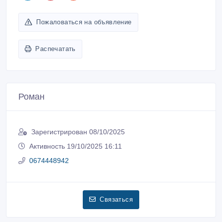
Пожаловаться на объявление
Распечатать
Роман
Зарегистрирован 08/10/2025
Активность 19/10/2025 16:11
0674448942
Связаться