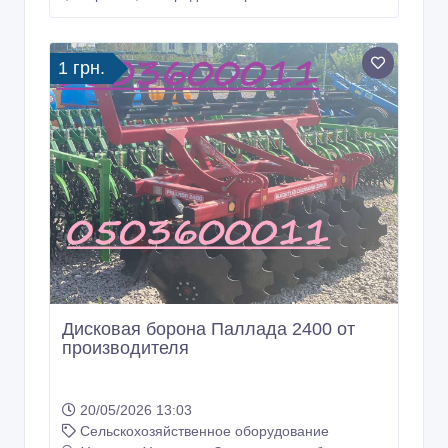
1 грн.
Дисковая борона Паллада 2400 от
производителя
20/05/2026 13:03
Сельскохозяйственное оборудование