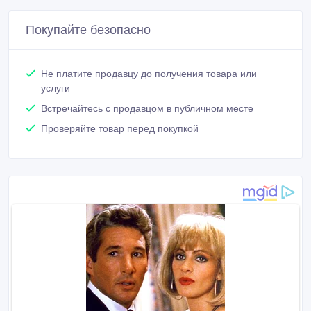
Покупайте безопасно
Не платите продавцу до получения товара или
услуги
Встречайтесь с продавцом в публичном месте
Проверяйте товар перед покупкой