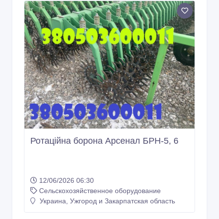
Ротаційна борона Арсенал БРН-5, 6
12/06/2026 06:30
Сельскохозяйственное оборудование
Украина, Ужгород и Закарпатская область