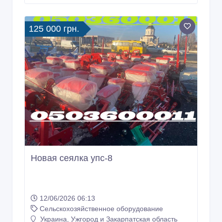
125 000 грн.
Новая сеялка упс-8
12/06/2026 06:13
Сельскохозяйственное оборудование
Украина, Ужгород и Закарпатская область