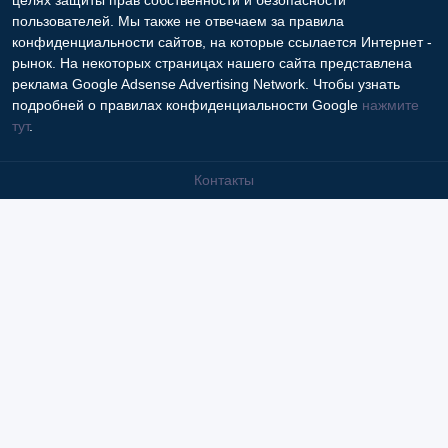
целях защиты прав собственности и безопасности
пользователей. Мы также не отвечаем за правила
конфиденциальности сайтов, на которые ссылается Интернет -
рынок. На некоторых страницах нашего сайта представлена
реклама Google Adsense Advertising Network. Чтобы узнать
подробней о правилах конфиденциальности Google
нажмите
тут
.
Контакты