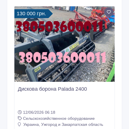
130 000 грн.
Дискова борона Palada 2400
12/06/2026 06:18
Сельскохозяйственное оборудование
Украина, Ужгород и Закарпатская область