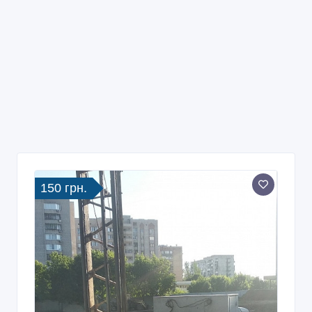
150 грн.