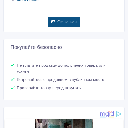
Связаться
Покупайте безопасно
Не платите продавцу до получения товара или
услуги
Встречайтесь с продавцом в публичном месте
Проверяйте товар перед покупкой