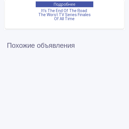
Похожие объявления