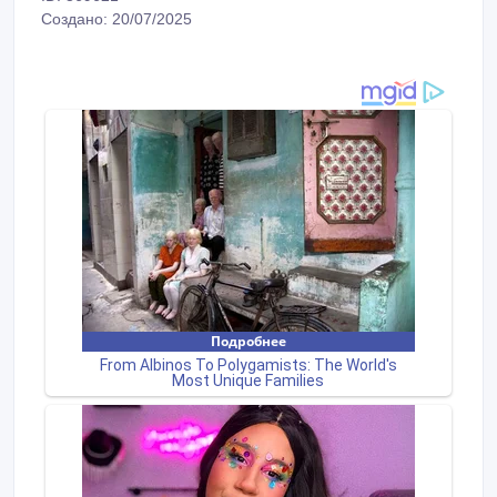
Создано: 20/07/2025