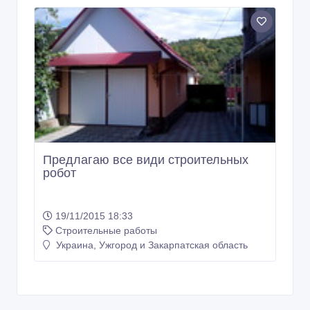
Предлагаю все види строительных
робот
19/11/2015 18:33
Строительные работы
Украина, Ужгород и Закарпатская область