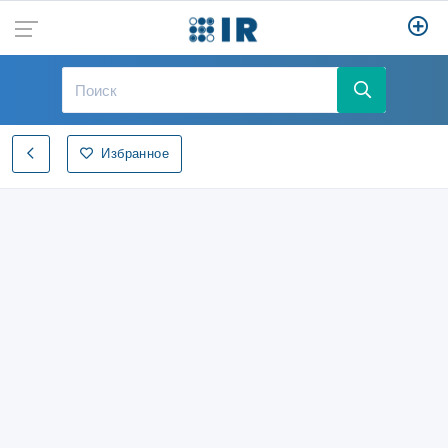
Избранное