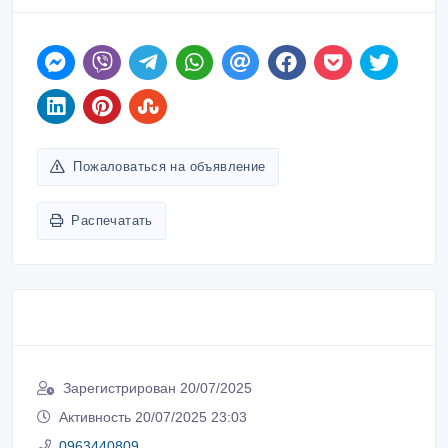
Пожаловаться на объявление
Распечатать
Зарегистрирован 20/07/2025
Активность 20/07/2025 23:03
0963440809