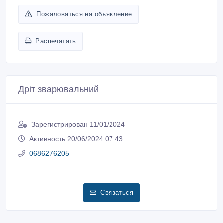
Пожаловаться на объявление
Распечатать
Дріт зварювальний
Зарегистрирован 11/01/2024
Активность 20/06/2024 07:43
0686276205
Связаться