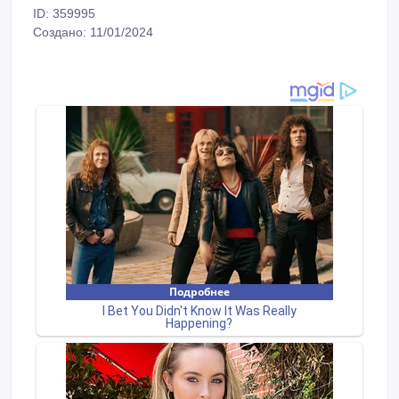
ID: 359995
Создано: 11/01/2024