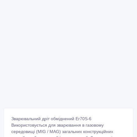
Зварювальний дріт обміднений Er70S-6
Використовується для зварювання в газовому
середовищі (MIG / MAG) загальних конструкційних