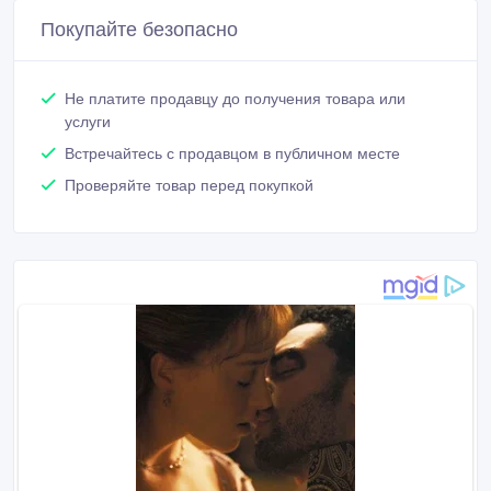
Покупайте безопасно
Не платите продавцу до получения товара или
услуги
Встречайтесь с продавцом в публичном месте
Проверяйте товар перед покупкой