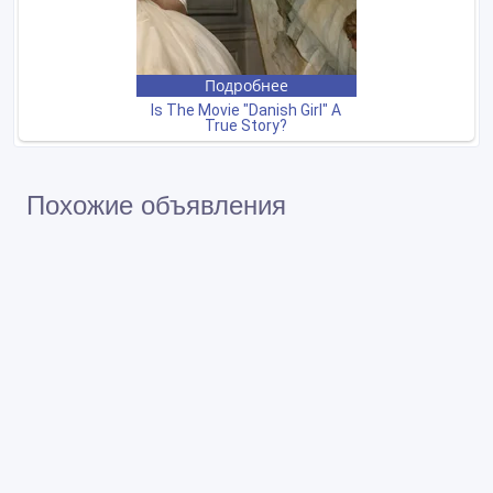
Похожие объявления