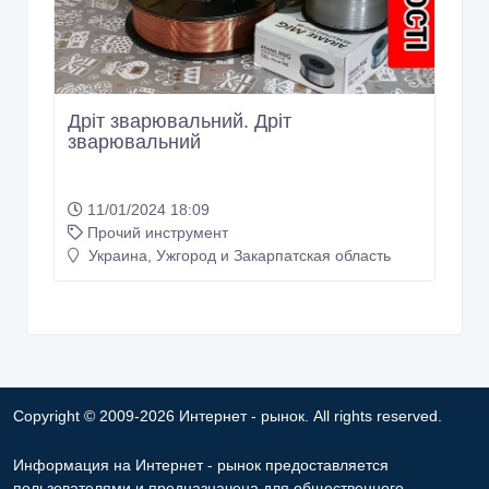
Дріт зварювальний. Дріт
зварювальний
11/01/2024 18:09
Прочий инструмент
Украина, Ужгород и Закарпатская область
Copyright © 2009-2026 Интернет - рынок. All rights reserved.
Информация на Интернет - рынок предоставляется
пользователями и предназначена для общественного