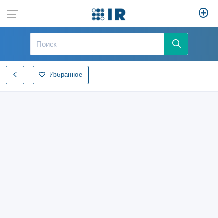
Избранное