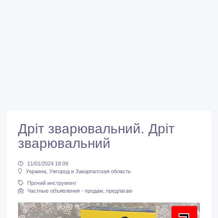
Дріт зварювальний. Дріт
зварювальний
11/01/2024 18:09
Украина, Ужгород и Закарпатская область
Прочий инструмент
Частные объявления - продам, предлагаю