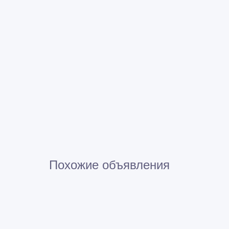
Похожие объявления