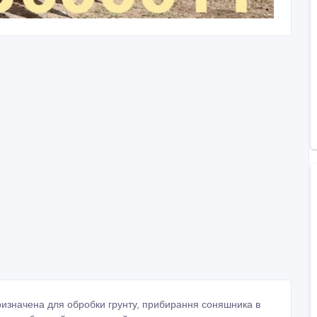
призначена для обробки грунту, прибирання соняшника в