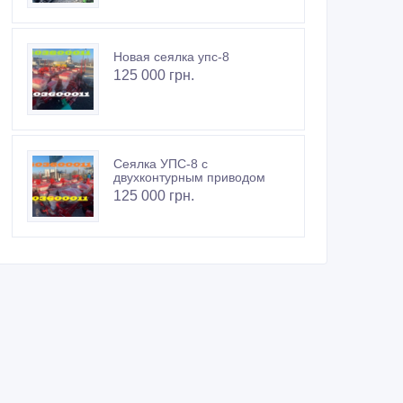
Новая сеялка упс-8
125 000 грн.
Сеялка УПС-8 с
двухконтурным приводом
125 000 грн.