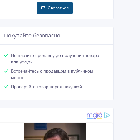
Связаться
Покупайте безопасно
Не платите продавцу до получения товара
или услуги
Встречайтесь с продавцом в публичном
месте
Проверяйте товар перед покупкой