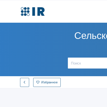
Сельск
Избранное