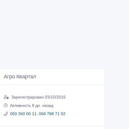
Агро Квартал
Зарегистрирован 03/10/2016
Активность 8 дн. назад
050 360 00 11; 068 788 71 02