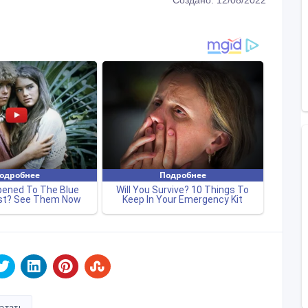
Создано: 12/08/2022
атать