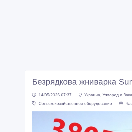
Безрядкова жниварка Sunf
14/05/2026 07:37
Украина, Ужгород и Зак
Сельскохозяйственное оборудование
Ча