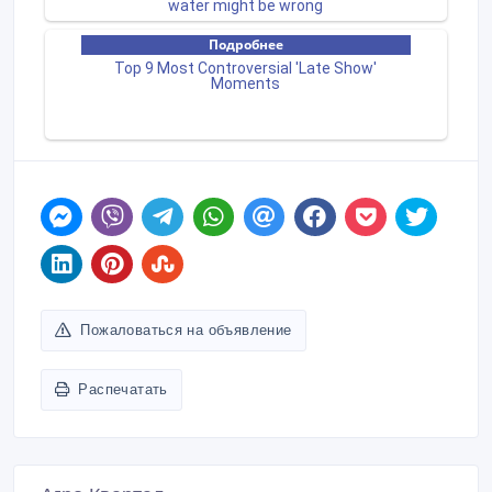
Пожаловаться на объявление
Распечатать