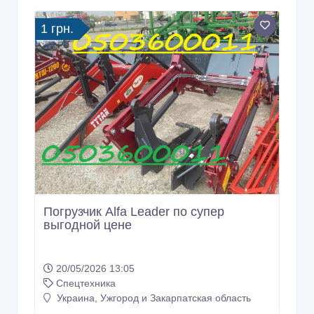
1 грн.
Погрузчик Alfa Leader по супер
выгодной цене
20/05/2026 13:05
Спецтехника
Украина, Ужгород и Закарпатская область