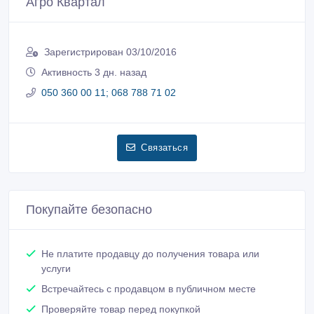
Агро Квартал
Зарегистрирован 03/10/2016
Активность 3 дн. назад
050 360 00 11; 068 788 71 02
Связаться
Покупайте безопасно
Не платите продавцу до получения товара или
услуги
Встречайтесь с продавцом в публичном месте
Проверяйте товар перед покупкой