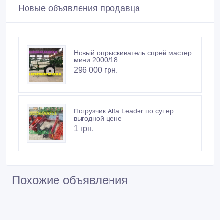
Новые объявления продавца
Новый опрыскиватель спрей мастер
мини 2000/18
296 000 грн.
Погрузчик Alfa Leader по супер
выгодной цене
1 грн.
Похожие объявления