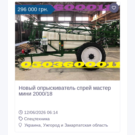
296 000 грн.
Новый опрыскиватель спрей мастер
мини 2000/18
12/06/2026 06:14
Спецтехника
Украина, Ужгород и Закарпатская область