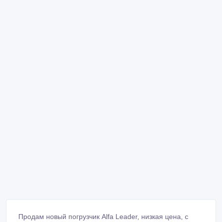
Продам новый погрузчик Alfa Leader, низкая цена, с