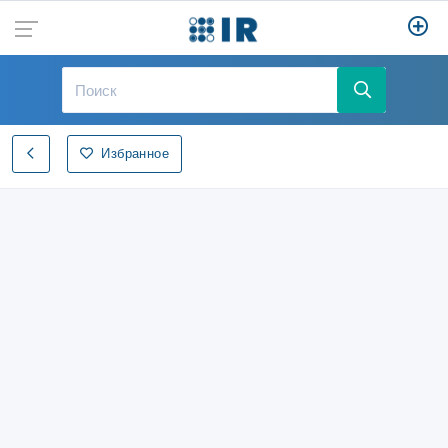
Избранное