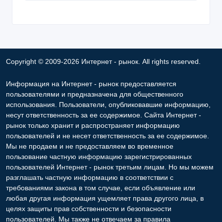
Copyright © 2009-2026 Интернет - рынок. All rights reserved.
Информация на Интернет - рынок предоставляется
пользователями и предназначена для общественного
использования. Пользователи, опубликовавшие информацию,
несут ответственность за ее содержимое. Сайта Интернет -
рынок только хранит и распространяет информацию
пользователей и не несет ответственность за ее содержимое.
Мы не продаем и не предоставляем во временное
пользование частную информацию зарегистрированных
пользователей Интернет - рынок третьим лицам. Но мы можем
разглашать частную информацию в соответствии с
требованиями закона в том случае, если объявление или
любая другая информация ущемляет права другого лица, в
целях защиты прав собственности и безопасности
пользователей. Мы также не отвечаем за правила