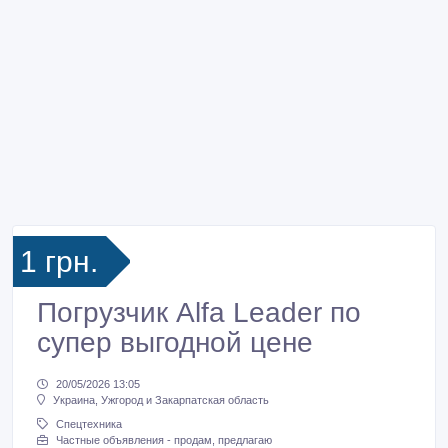
1 грн.
Погрузчик Alfa Leader по
супер выгодной цене
20/05/2026 13:05
Украина, Ужгород и Закарпатская область
Спецтехника
Частные объявления - продам, предлагаю