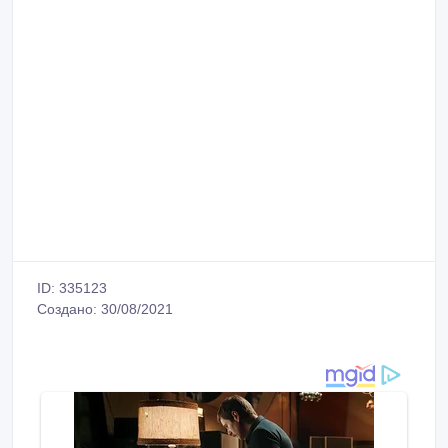
ID: 335123
Создано: 30/08/2021