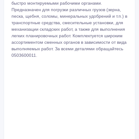
быстро монтируемыми рабочими органами.
Предназначен для погрузки различных грузов (зерна,
песка, щебня, соломы, минеральных удобрений и т.п.) в
транспортные средства, смесительные установки, для
механизации складских работ, а также для выполнения
легких планировочных работ. Комплектуется широким
ассортиментом сменных органов в зависимости от вида
выполняемых работ. За всеми деталями обращайтесь
0503600011.