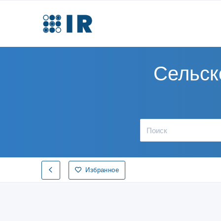
Сельск
Избранное