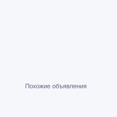
Похожие объявления