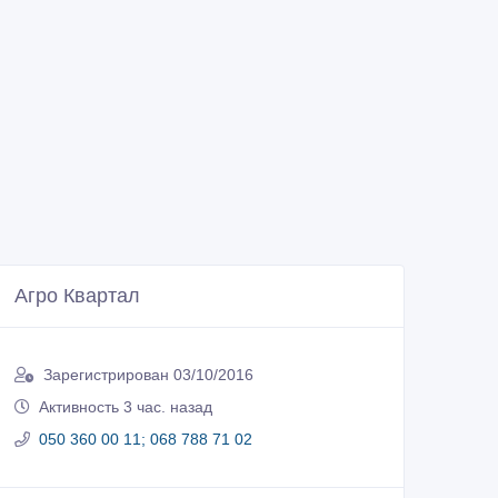
Агро Квартал
Зарегистрирован 03/10/2016
Активность 3 час. назад
050 360 00 11; 068 788 71 02