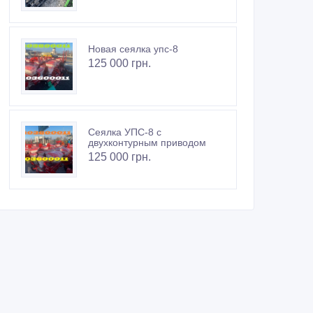
Новая сеялка упс-8
125 000 грн.
Сеялка УПС-8 с
двухконтурным приводом
125 000 грн.