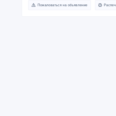
Пожаловаться на объявление
Распеч