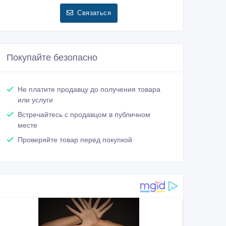
Связаться
Покупайте безопасно
Не платите продавцу до получения товара
или услуги
Встречайтесь с продавцом в публичном
месте
Проверяйте товар перед покупкой