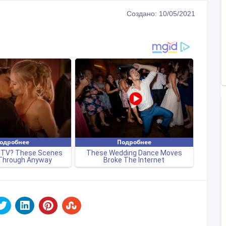
Создано: 10/05/2021