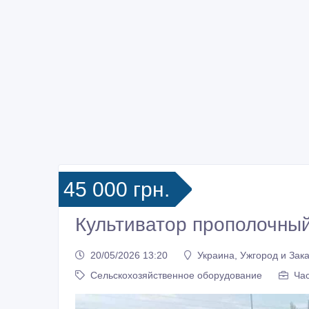
45 000 грн.
Культиватор прополочный 
20/05/2026 13:20
Украина, Ужгород и Зак
Сельскохозяйственное оборудование
Ча