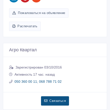
Пожаловаться на объявление
Распечатать
Агро Квартал
Зарегистрирован 03/10/2016
Активность 17 час. назад
050 360 00 11; 068 788 71 02
Связаться