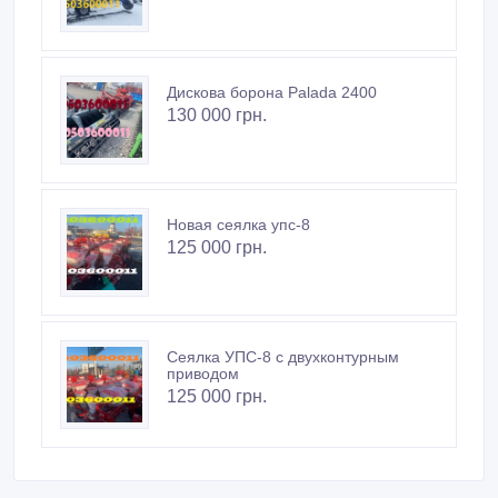
Дискова борона Palada 2400
130 000 грн.
Новая сеялка упс-8
125 000 грн.
Сеялка УПС-8 с двухконтурным
приводом
125 000 грн.