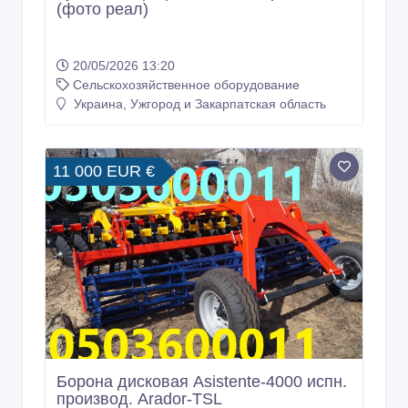
(фото реал)
20/05/2026 13:20
Сельскохозяйственное оборудование
Украина, Ужгород и Закарпатская область
11 000 EUR €
Борона дисковая Asistente-4000 испн.
производ. Arador-TSL