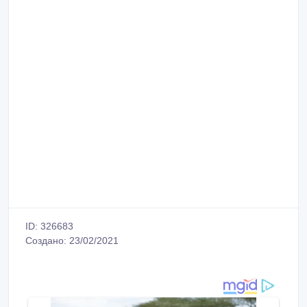
ID: 326683
Создано: 23/02/2021