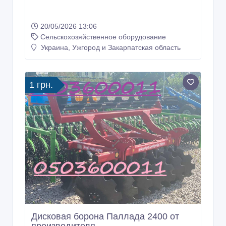
20/05/2026 13:06
Сельскохозяйственное оборудование
Украина, Ужгород и Закарпатская область
1 грн.
Дисковая борона Паллада 2400 от
производителя