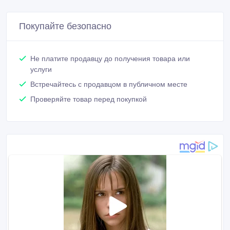
Покупайте безопасно
Не платите продавцу до получения товара или
услуги
Встречайтесь с продавцом в публичном месте
Проверяйте товар перед покупкой