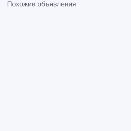
Похожие объявления