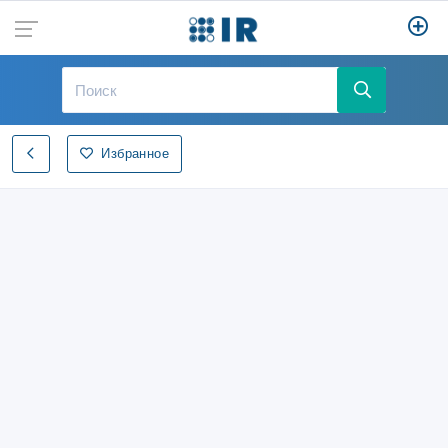
Избранное