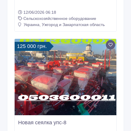
12/06/2026 06:18
Сельскохозяйственное оборудование
Украина, Ужгород и Закарпатская область
125 000 грн.
Новая сеялка упс-8