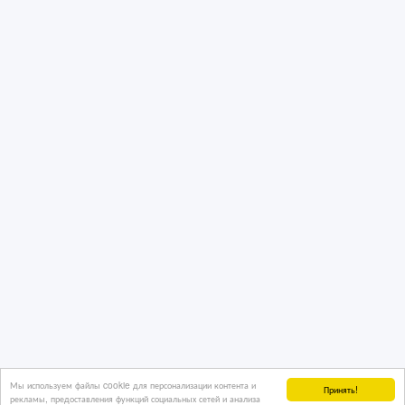
Мы используем файлы cookie для персонализации контента и
Принять!
рекламы, предоставления функций социальных сетей и анализа