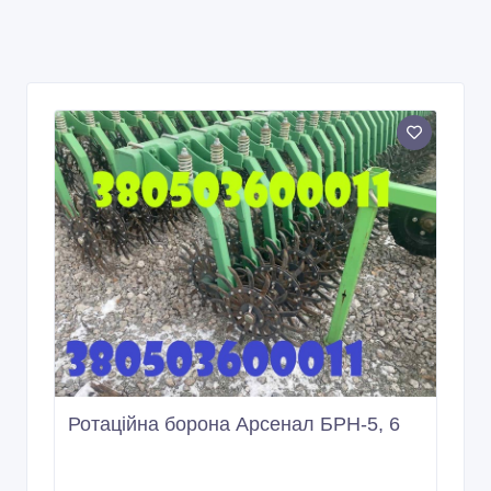
Ротаційна борона Арсенал БРН-5, 6