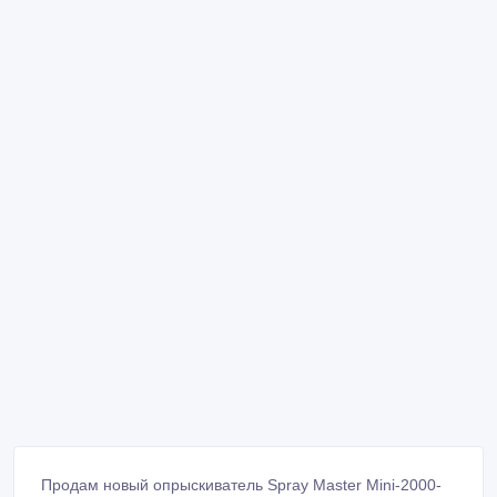
Продам новый опрыскиватель Spray Master Mini-2000-