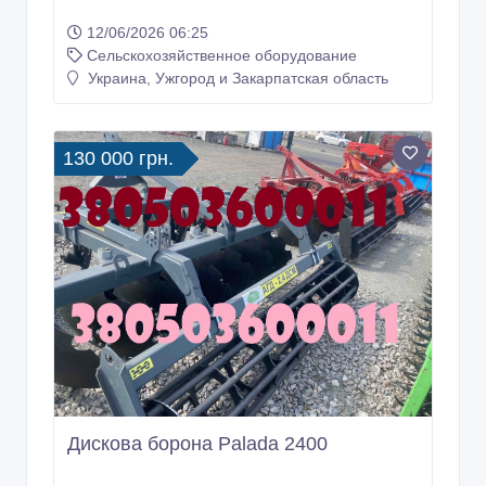
12/06/2026 06:25
Сельскохозяйственное оборудование
Украина, Ужгород и Закарпатская область
130 000 грн.
Дискова борона Palada 2400