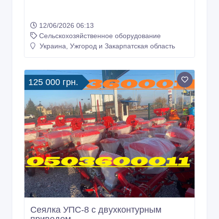
12/06/2026 06:13
Сельскохозяйственное оборудование
Украина, Ужгород и Закарпатская область
125 000 грн.
Сеялка УПС-8 с двухконтурным
приводом