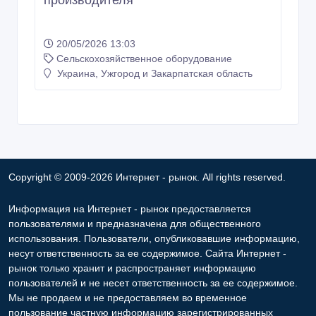
20/05/2026 13:03
Сельскохозяйственное оборудование
Украина, Ужгород и Закарпатская область
Copyright © 2009-2026 Интернет - рынок. All rights reserved.
Информация на Интернет - рынок предоставляется
пользователями и предназначена для общественного
использования. Пользователи, опубликовавшие информацию,
несут ответственность за ее содержимое. Сайта Интернет -
рынок только хранит и распространяет информацию
пользователей и не несет ответственность за ее содержимое.
Мы не продаем и не предоставляем во временное
пользование частную информацию зарегистрированных