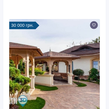
30 000 грн.