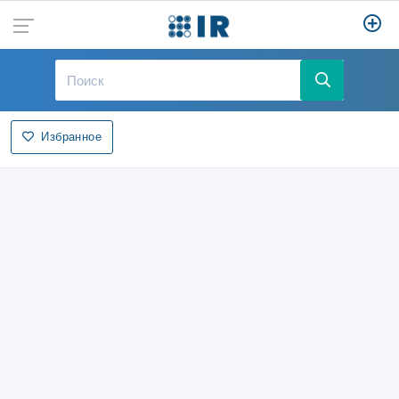
Избранное