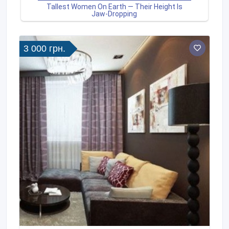
3 000 грн.