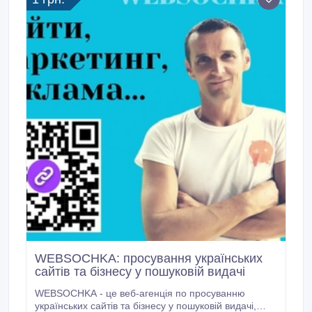
WEBSOCHKA: просування українських
сайтів та бізнесу у пошуковій видачі
WEBSOCHKA - це веб-агенція по просуванню
українських сайтів та бізнесу у пошуковій видачі,