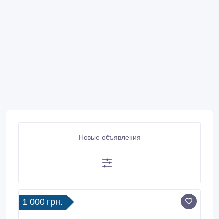
Новые объявления
1 000 грн.