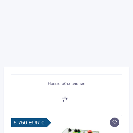
Новые объявления
5 750 EUR €