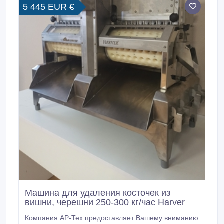
5 445 EUR €
Машина для удаления косточек из
вишни, черешни 250-300 кг/час Harver
Компания АР-Тех предоставляет Вашему вниманию