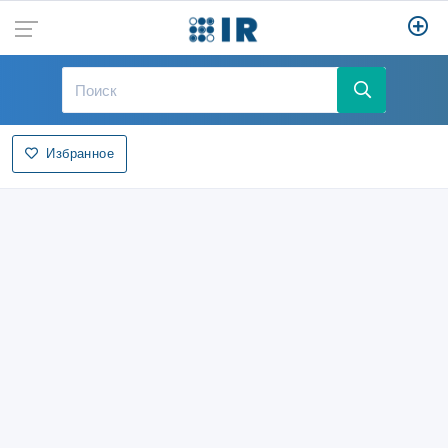
Избранное