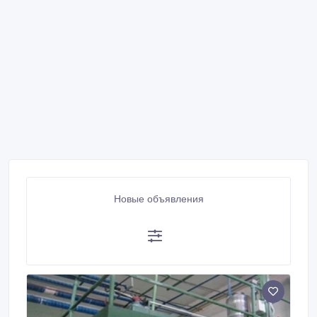
Новые объявления