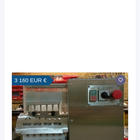
3 160 EUR €