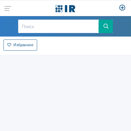
Избранное