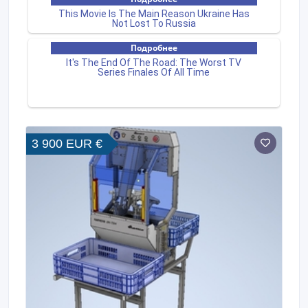
3 900 EUR €