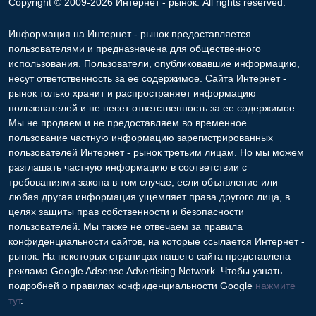
Copyright © 2009-2026 Интернет - рынок. All rights reserved.
Информация на Интернет - рынок предоставляется
пользователями и предназначена для общественного
использования. Пользователи, опубликовавшие информацию,
несут ответственность за ее содержимое. Сайта Интернет -
рынок только хранит и распространяет информацию
пользователей и не несет ответственность за ее содержимое.
Мы не продаем и не предоставляем во временное
пользование частную информацию зарегистрированных
пользователей Интернет - рынок третьим лицам. Но мы можем
разглашать частную информацию в соответствии с
требованиями закона в том случае, если объявление или
любая другая информация ущемляет права другого лица, в
целях защиты прав собственности и безопасности
пользователей. Мы также не отвечаем за правила
конфиденциальности сайтов, на которые ссылается Интернет -
рынок. На некоторых страницах нашего сайта представлена
реклама Google Adsense Advertising Network. Чтобы узнать
подробней о правилах конфиденциальности Google
нажмите
тут
.