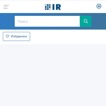
Избранное