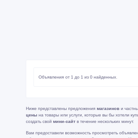
Объявления от 1 до 1 из 0 найденных.
Ниже представлены предложения
магазинов
и частн
цены
на товары или услуги, которые вы бы хотели куп
создать свой
мини-сайт
в течение нескольких минут.
Вам предоставили возможность просмотреть объявле