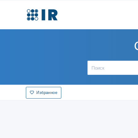
Избранное