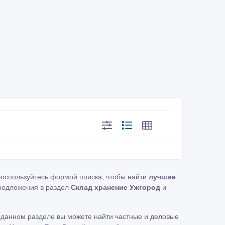
Воспользуйтесь формой поиска, чтобы найти
лучшие
редложения в раздел
Склад хранение Ужгород
и
 данном разделе вы можете найти частные и деловые