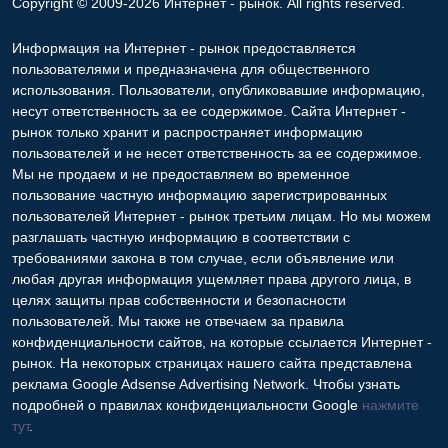
Copyright © 2009-2026 Интернет - рынок. All rights reserved.
Информация на Интернет - рынок предоставляется
пользователями и предназначена для общественного
использования. Пользователи, опубликовавшие информацию,
несут ответственность за ее содержимое. Сайта Интернет -
рынок только хранит и распространяет информацию
пользователей и не несет ответственность за ее содержимое.
Мы не продаем и не предоставляем во временное
пользование частную информацию зарегистрированных
пользователей Интернет - рынок третьим лицам. Но мы можем
разглашать частную информацию в соответствии с
требованиями закона в том случае, если объявление или
любая другая информация ущемляет права другого лица, в
целях защиты прав собственности и безопасности
пользователей. Мы также не отвечаем за правила
конфиденциальности сайтов, на которые ссылается Интернет -
рынок. На некоторых страницах нашего сайта представлена
реклама Google Adsense Advertising Network. Чтобы узнать
подробней о правилах конфиденциальности Google
нажмите
тут
.