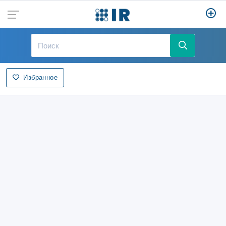
Избранное