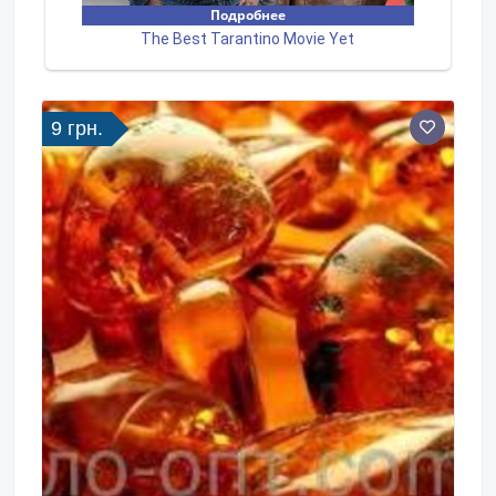
9 грн.