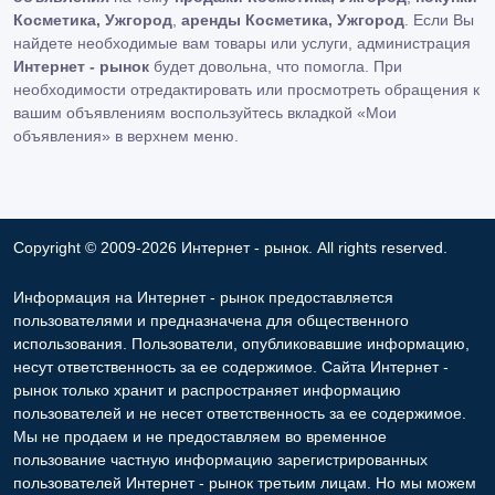
Косметика, Ужгород
,
аренды Косметика, Ужгород
. Если Вы
найдете необходимые вам товары или услуги, администрация
Интернет - рынок
будет довольна, что помогла. При
необходимости отредактировать или просмотреть обращения к
вашим объявлениям воспользуйтесь вкладкой «Мои
объявления» в верхнем меню.
Copyright © 2009-2026 Интернет - рынок. All rights reserved.
Информация на Интернет - рынок предоставляется
пользователями и предназначена для общественного
использования. Пользователи, опубликовавшие информацию,
несут ответственность за ее содержимое. Сайта Интернет -
рынок только хранит и распространяет информацию
пользователей и не несет ответственность за ее содержимое.
Мы не продаем и не предоставляем во временное
пользование частную информацию зарегистрированных
пользователей Интернет - рынок третьим лицам. Но мы можем