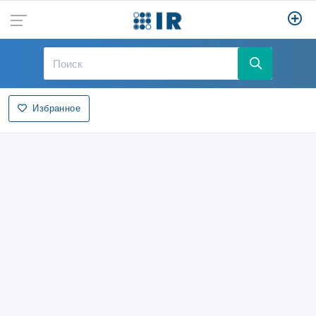
Избранное