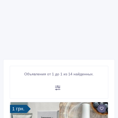
Объявления от 1 до 1 из 14 найденных.
1 грн.