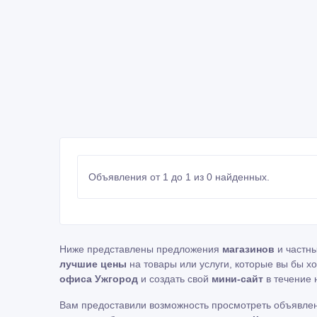
Объявления от 1 до 1 из 0 найденных.
Ниже представлены предложения
магазинов
и частн
лучшие цены
на товары или услуги, которые вы бы х
офиса Ужгород
и создать свой
мини-сайт
в течение 
Вам предоставили возможность просмотреть объявле