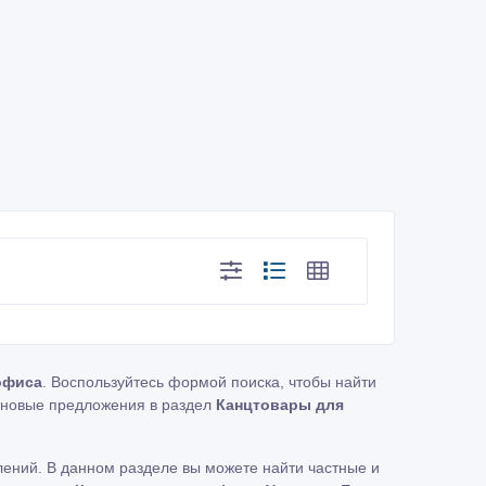
офиса
. Воспользуйтесь формой поиска, чтобы найти
новые предложения в раздел
Канцтовары для
ений. В данном разделе вы можете найти частные и