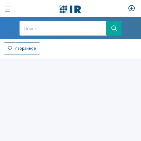
Избранное