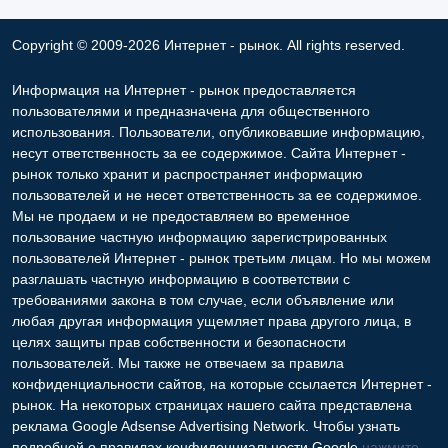
Copyright © 2009-2026 Интернет - рынок. All rights reserved.
Информация на Интернет - рынок предоставляется
пользователями и предназначена для общественного
использования. Пользователи, опубликовавшие информацию,
несут ответственность за ее содержимое. Сайта Интернет -
рынок только хранит и распространяет информацию
пользователей и не несет ответственность за ее содержимое.
Мы не продаем и не предоставляем во временное
пользование частную информацию зарегистрированных
пользователей Интернет - рынок третьим лицам. Но мы можем
разглашать частную информацию в соответствии с
требованиями закона в том случае, если объявление или
любая другая информация ущемляет права другого лица, в
целях защиты прав собственности и безопасности
пользователей. Мы также не отвечаем за правила
конфиденциальности сайтов, на которые ссылается Интернет -
рынок. На некоторых страницах нашего сайта представлена
реклама Google Adsense Advertising Network. Чтобы узнать
подробней о правилах конфиденциальности Google
нажмите