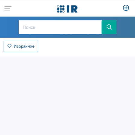
Избранное