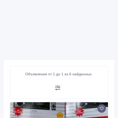
Объявления от 1 до 1 из 6 найденных.