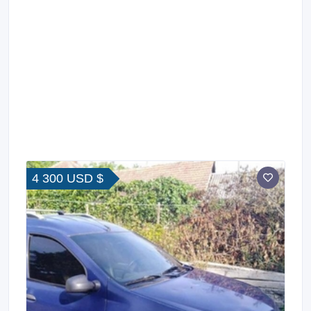
4 300 USD $