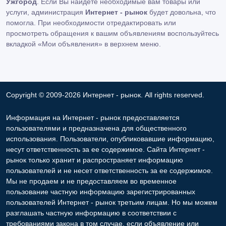
Ужгород
. Если Вы найдете необходимые вам товары или
услуги, администрация
Интернет - рынок
будет довольна, что
помогла. При необходимости отредактировать или
просмотреть обращения к вашим объявлениям воспользуйтесь
вкладкой «Мои объявления» в верхнем меню.
Copyright © 2009-2026 Интернет - рынок. All rights reserved.
Информация на Интернет - рынок предоставляется
пользователями и предназначена для общественного
использования. Пользователи, опубликовавшие информацию,
несут ответственность за ее содержимое. Сайта Интернет -
рынок только хранит и распространяет информацию
пользователей и не несет ответственность за ее содержимое.
Мы не продаем и не предоставляем во временное
пользование частную информацию зарегистрированных
пользователей Интернет - рынок третьим лицам. Но мы можем
разглашать частную информацию в соответствии с
требованиями закона в том случае, если объявление или