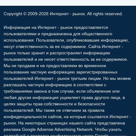
Copyright © 2009-2026 Интернет - рынок. All rights reserved.
Информация на Интернет - рынок предоставляется
пользователями и предназначена для общественного
использования. Пользователи, опубликовавшие информацию,
несут ответственность за ее содержимое. Сайта Интернет -
рынок только хранит и распространяет информацию
пользователей и не несет ответственность за ее содержимое.
Мы не продаем и не предоставляем во временное
пользование частную информацию зарегистрированных
пользователей Интернет - рынок третьим лицам. Но мы можем
разглашать частную информацию в соответствии с
требованиями закона в том случае, если объявление или
любая другая информация ущемляет права другого лица, в
целях защиты прав собственности и безопасности
пользователей. Мы также не отвечаем за правила
конфиденциальности сайтов, на которые ссылается Интернет -
рынок. На некоторых страницах нашего сайта представлена
реклама Google Adsense Advertising Network. Чтобы узнать
подробней о правилах конфиденциальности Google
нажмите