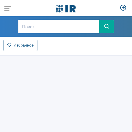
Избранное